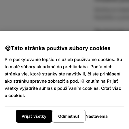
Stolička je ideá
flexibilita a poh
Technické 
Celková výška
Táto stránka používa súbory cookies
Celková šírka
Pre poskytovanie lepších služieb používame cookies. Sú
to malé súbory ukladané do prehliadača. Podľa nich
Celková hĺbka
stránka vie, ktoré stránky ste navštívili, či ste prihlásení,
ako stránku správne zobraziť a pod. Kliknutím na Prijať
Výška sedadla
všetky vyjadríte súhlas s používaním cookies.
Čítať viac
Výška operadl
o cookies
Nosnosť
Prijať všetky
Odmietnuť
Nastavenia
Hmotnosť