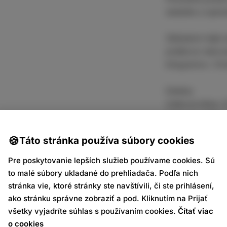
sedadla a oper
Základom tejto 
práškovo lakov
kilogramov. Chr
Detaily:
Celková šírka: 
Celková výška:
Celková hĺbka:
Táto stránka používa súbory cookies
Výška sedadla:
Plocha sedadla 
Pre poskytovanie lepších služieb používame cookies. Sú
Výška operadla
to malé súbory ukladané do prehliadača. Podľa nich
Max. nosnosť: 
stránka vie, ktoré stránky ste navštívili, či ste prihlásení,
Hmotnosť: 5 kg
ako stránku správne zobraziť a pod. Kliknutím na Prijať
Zloženie materi
všetky vyjadríte súhlas s používaním cookies.
Čítať viac
o cookies